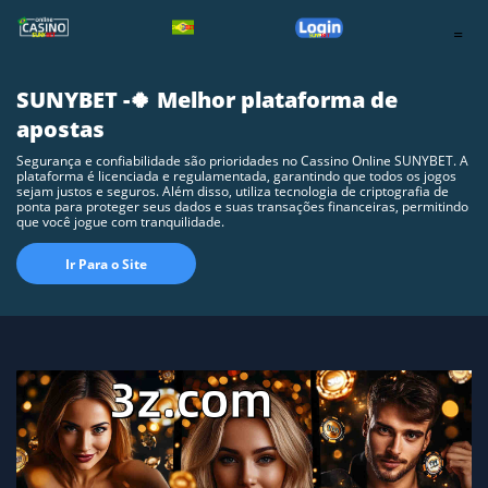
=
SUNYBET -🍀 Melhor plataforma de
apostas
Segurança e confiabilidade são prioridades no Cassino Online SUNYBET. A
plataforma é licenciada e regulamentada, garantindo que todos os jogos
sejam justos e seguros. Além disso, utiliza tecnologia de criptografia de
ponta para proteger seus dados e suas transações financeiras, permitindo
que você jogue com tranquilidade.
Ir Para o Site