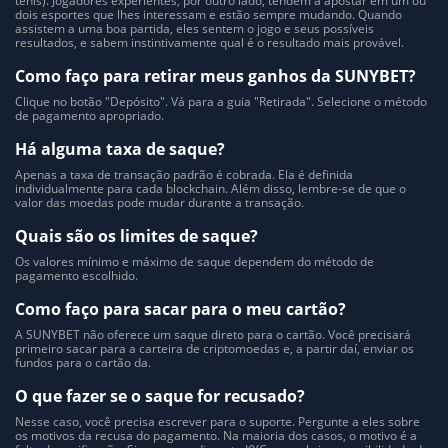
tênis). Jogadores experientes, por outro lado, tendem a apostar em um ou
dois esportes que lhes interessam e estão sempre mudando. Quando
assistem a uma boa partida, eles sentem o jogo e seus possíveis
resultados, e sabem instintivamente qual é o resultado mais provável.
Como faço para retirar meus ganhos da SUNYBET?
Clique no botão "Depósito". Vá para a guia "Retirada". Selecione o método
de pagamento apropriado.
Há alguma taxa de saque?
Apenas a taxa de transação padrão é cobrada. Ela é definida
individualmente para cada blockchain. Além disso, lembre-se de que o
valor das moedas pode mudar durante a transação.
Quais são os limites de saque?
Os valores mínimo e máximo de saque dependem do método de
pagamento escolhido.
Como faço para sacar para o meu cartão?
A SUNYBET não oferece um saque direto para o cartão. Você precisará
primeiro sacar para a carteira de criptomoedas e, a partir daí, enviar os
fundos para o cartão da.
O que fazer se o saque for recusado?
Nesse caso, você precisa escrever para o suporte. Pergunte a eles sobre
os motivos da recusa do pagamento. Na maioria dos casos, o motivo é a