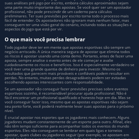
suas análises pré-jogo por escrito, embora cálculos aproximados sejam
uma parte muito importante das apostas. Se você quer ser um apostador
profissional, não pode prescindir de um caderno para cálculos
preliminares. Ter suas previsões por escrito torna todo o processo mais
fácil de entender. Os apostadores não ignoram mais nenhum fator, mas
conseguem ter uma visão geral do cenário, incluindo todas as situações e
aspectos do jogo que está por vir.
O que mais você precisa lembrar
Todo jogador deve ter em mente que apostas esportivas são sempre um
negócio arriscado. A única maneira segura de apostar que elimina todos
os riscos é apostar usando uma conta demo. Portanto, antes de fazer uma
aposta, sempre analise o evento antes de ele começar e avalie
cuidadosamente os riscos e benefícios. Isso é especialmente verdadeiro se
você tiver uma grande quantia de dinheiro para investir. Mesmo os
resultados que parecem mais prováveis ​​e confiáveis ​​podem resultar em
perdas. No entanto, muitas perdas desagradáveis ​​podem ser evitadas
escolhendo apostas interessantes com responsabilidade.
Se um apostador não conseguir fazer previsões precisas sobre eventos
esportivos sozinho, é recomendável procurar ajuda profissional. Não é
fácil encontrar um profissional qualificado e honesto hoje em dia. Mas se
você conseguir fazer isso, mesmo que as apostas esportivas não sejam
seu ponto forte, você poderá realmente levar suas apostas para o próximo
nível.
É crucial apostar nos esportes que os jogadores mais conhecem. Alguns
jogadores mudam constantemente de um esporte para outro. Afinal, eles
não têm tempo suficiente para acompanhar todos os eventos do mundo
esportivo. Eles não conseguem se lembrar em quais ligas e torneios
apostar, quais clubes ou jogadores seguir (por exemplo, se apostam em